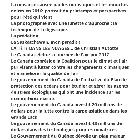
La nuisance causée par les moustiques et les mouches
noires en 2016: portrait du printemps et perspectives
pour l'été qui vient
La photographie avec une lunette d'approche : la
technique de la digiscopie.
La prédation
La Saskatchewan, mon paradis !
LA TÊTE DANS LES NUAGES… de Christian Autotte
Le Canada célèbre la Journée de l'air pur 2017
Le Canada copréside la Coalition pour le climat et l'air
pur visant à lutter contre les changements climatiques
et à améliorer la qualité de l'air
Le gouvernement du Canada de l'initiative du Plan de
protection des océans pour étudier et gérer les agents
de stress écologiques qui ont une incidence sur les
mammifères marins
Le gouvernement du Canada investit 20 millions de
dollars pour la lutte contre la carpe asiatique dans les
Grands Lacs
Le gouvernement du Canada investit 43 millions de
dollars dans des technologies propres novatrices
Le Gouvernement du Québec dévoile un plan majeur