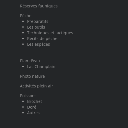
Réserves fauniques
Pêche
Préparatifs
Les outils
Techniques et tactiques
Récits de pêche
Les espèces
Plan d'eau
Lac Champlain
Photo nature
Activités plein air
Poissons
Brochet
Doré
Autres