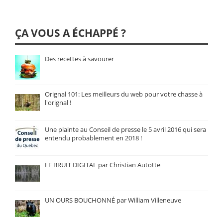
ÇA VOUS A ÉCHAPPÉ ?
Des recettes à savourer
Orignal 101: Les meilleurs du web pour votre chasse à
l'orignal !
Une plainte au Conseil de presse le 5 avril 2016 qui sera
entendu probablement en 2018 !
LE BRUIT DIGITAL par Christian Autotte
UN OURS BOUCHONNÉ par William Villeneuve