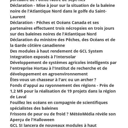
Déclaration - Mise à jour sur la situation de la baleine
noire de l'Atlantique Nord dans le golfe du Saint-
Laurent
Déclaration - Pêches et Océans Canada et ses
partenaires effectuent trois nécropsies en trois jours
sur des baleines noires de l'Atlantique Nord
Déclaration du ministre des Pêches, des Océans et de
la Garde côtière canadienne
Des modules à haut rendement de GCL System
Integration exposés à l'Intersolar
Développement de systèmes agricoles intelligents par
l'entreprise Hortau à l'Institut de recherche et de
développement en agroenvironnement
Êtes-vous un chasseur à l'arc ou un archer ?
Fonds d'appui au rayonnement des régions - Près de
1,2 M$ pour la réalisation de 19 projets dans la région
de Laval
Fouillez les océans en compagnie de scientifiques
spécialistes des baleines
Frissons de peur ou de froid ? MétéoMédia révèle son
Aperçu de l'Halloween
GCL SI lancera de nouveaux modules à haut