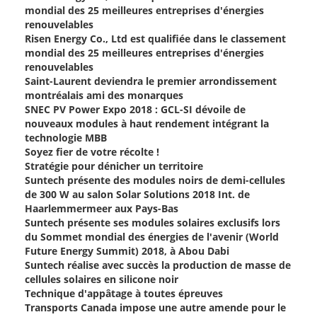
mondial des 25 meilleures entreprises d'énergies
renouvelables
Risen Energy Co., Ltd est qualifiée dans le classement
mondial des 25 meilleures entreprises d'énergies
renouvelables
Saint-Laurent deviendra le premier arrondissement
montréalais ami des monarques
SNEC PV Power Expo 2018 : GCL-SI dévoile de
nouveaux modules à haut rendement intégrant la
technologie MBB
Soyez fier de votre récolte !
Stratégie pour dénicher un territoire
Suntech présente des modules noirs de demi-cellules
de 300 W au salon Solar Solutions 2018 Int. de
Haarlemmermeer aux Pays-Bas
Suntech présente ses modules solaires exclusifs lors
du Sommet mondial des énergies de l'avenir (World
Future Energy Summit) 2018, à Abou Dabi
Suntech réalise avec succès la production de masse de
cellules solaires en silicone noir
Technique d'appâtage à toutes épreuves
Transports Canada impose une autre amende pour le