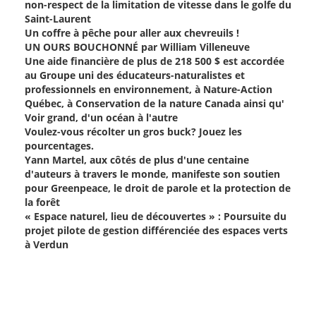
non-respect de la limitation de vitesse dans le golfe du
Saint-Laurent
Un coffre à pêche pour aller aux chevreuils !
UN OURS BOUCHONNÉ par William Villeneuve
Une aide financière de plus de 218 500 $ est accordée
au Groupe uni des éducateurs-naturalistes et
professionnels en environnement, à Nature-Action
Québec, à Conservation de la nature Canada ainsi qu'
Voir grand, d'un océan à l'autre
Voulez-vous récolter un gros buck? Jouez les
pourcentages.
Yann Martel, aux côtés de plus d'une centaine
d'auteurs à travers le monde, manifeste son soutien
pour Greenpeace, le droit de parole et la protection de
la forêt
« Espace naturel, lieu de découvertes » : Poursuite du
projet pilote de gestion différenciée des espaces verts
à Verdun