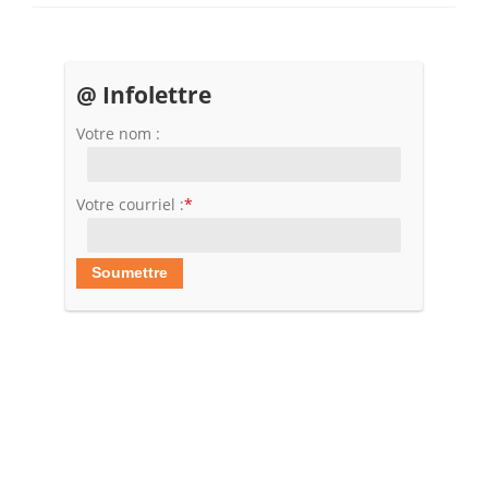
@ Infolettre
Votre nom :
Votre courriel :
*