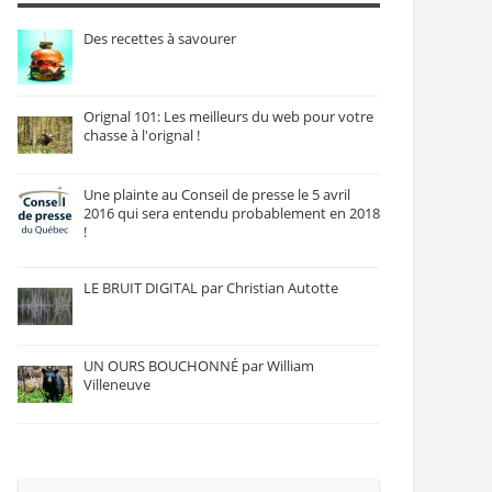
Des recettes à savourer
Orignal 101: Les meilleurs du web pour votre
chasse à l'orignal !
Une plainte au Conseil de presse le 5 avril
2016 qui sera entendu probablement en 2018
!
LE BRUIT DIGITAL par Christian Autotte
UN OURS BOUCHONNÉ par William
Villeneuve