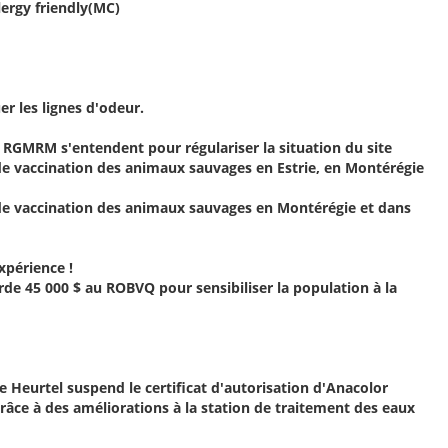
lergy friendly(MC)
er les lignes d'odeur.
 RGMRM s'entendent pour régulariser la situation du site
 de vaccination des animaux sauvages en Estrie, en Montérégie
 de vaccination des animaux sauvages en Montérégie et dans
xpérience !
e 45 000 $ au ROBVQ pour sensibiliser la population à la
 Heurtel suspend le certificat d'autorisation d'Anacolor
âce à des améliorations à la station de traitement des eaux