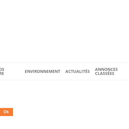
OS
ANNONCES
ENVIRONNEMENT
ACTUALITÉS
RE
CLASSÉES