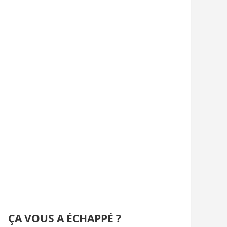
ÇA VOUS A ÉCHAPPÉ ?