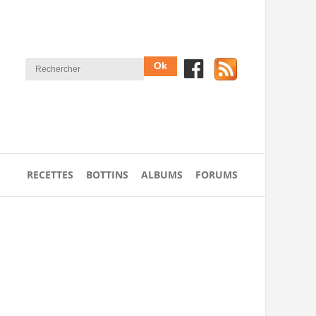
RECETTES
BOTTINS
ALBUMS
FORUMS