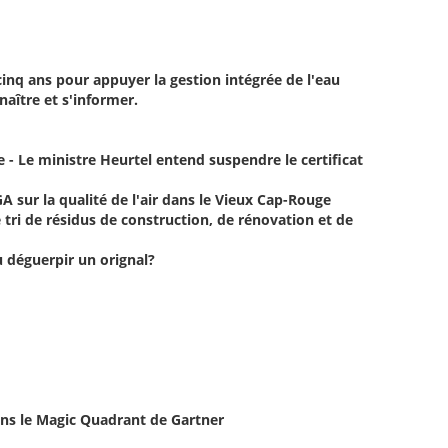
nq ans pour appuyer la gestion intégrée de l'eau
nnaître et s'informer.
- Le ministre Heurtel entend suspendre le certificat
 sur la qualité de l'air dans le Vieux Cap-Rouge
tri de résidus de construction, de rénovation et de
u déguerpir un orignal?
ns le Magic Quadrant de Gartner