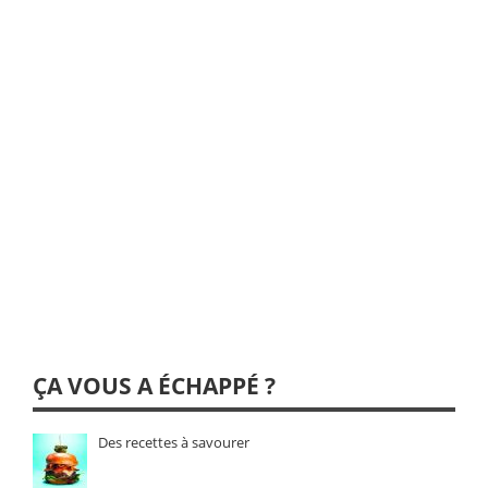
ÇA VOUS A ÉCHAPPÉ ?
Des recettes à savourer