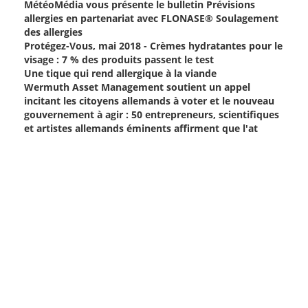
MétéoMédia vous présente le bulletin Prévisions
allergies en partenariat avec FLONASE® Soulagement
des allergies
Protégez-Vous, mai 2018 - Crèmes hydratantes pour le
visage : 7 % des produits passent le test
Une tique qui rend allergique à la viande
Wermuth Asset Management soutient un appel
incitant les citoyens allemands à voter et le nouveau
gouvernement à agir : 50 entrepreneurs, scientifiques
et artistes allemands éminents affirment que l'at