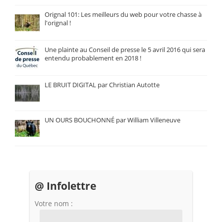
Orignal 101: Les meilleurs du web pour votre chasse à
l'orignal !
Une plainte au Conseil de presse le 5 avril 2016 qui sera
entendu probablement en 2018 !
LE BRUIT DIGITAL par Christian Autotte
UN OURS BOUCHONNÉ par William Villeneuve
@ Infolettre
Votre nom :