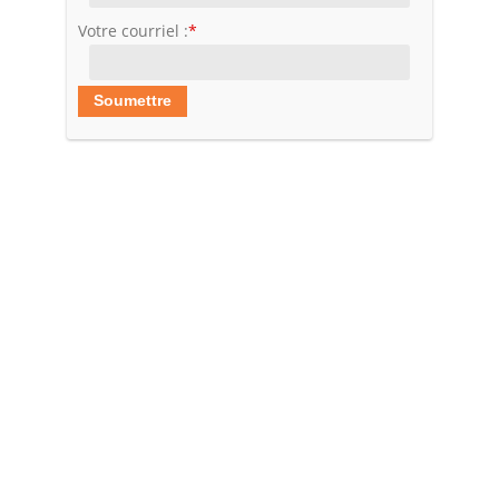
Votre courriel :
*