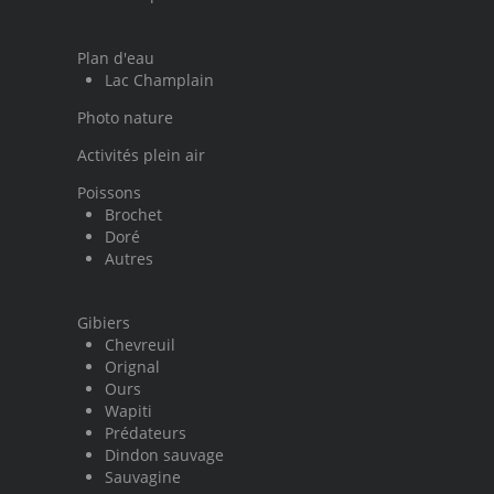
Plan d'eau
Lac Champlain
Photo nature
Activités plein air
Poissons
Brochet
Doré
Autres
Gibiers
Chevreuil
Orignal
Ours
Wapiti
Prédateurs
Dindon sauvage
Sauvagine