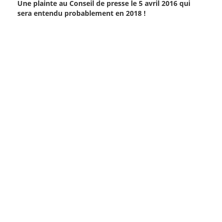
Une plainte au Conseil de presse le 5 avril 2016 qui
sera entendu probablement en 2018 !