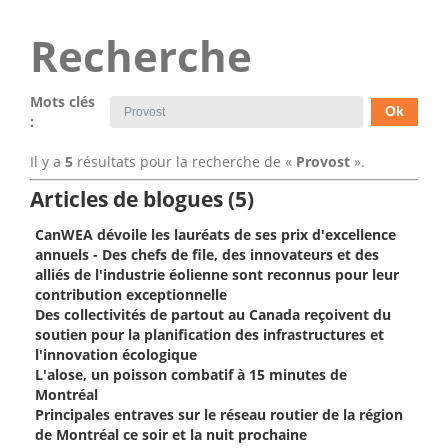
Recherche
Mots clés
:
Il y a
5
résultats pour la recherche de «
Provost
».
Articles de blogues (5)
CanWEA dévoile les lauréats de ses prix d'excellence
annuels - Des chefs de file, des innovateurs et des
alliés de l'industrie éolienne sont reconnus pour leur
contribution exceptionnelle
Des collectivités de partout au Canada reçoivent du
soutien pour la planification des infrastructures et
l'innovation écologique
L'alose, un poisson combatif à 15 minutes de
Montréal
Principales entraves sur le réseau routier de la région
de Montréal ce soir et la nuit prochaine