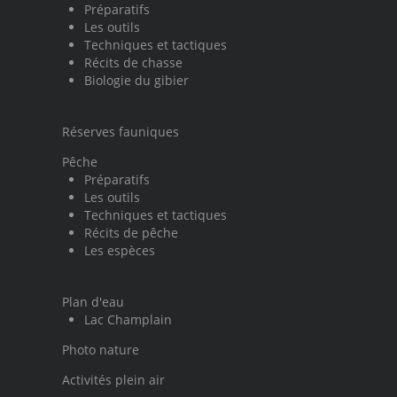
Préparatifs
Les outils
Techniques et tactiques
Récits de chasse
Biologie du gibier
Réserves fauniques
Pêche
Préparatifs
Les outils
Techniques et tactiques
Récits de pêche
Les espèces
Plan d'eau
Lac Champlain
Photo nature
Activités plein air