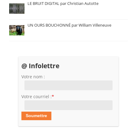
LE BRUIT DIGITAL par Christian Autotte
UN OURS BOUCHONNÉ par William Villeneuve
@ Infolettre
Votre nom :
Votre courriel :
*