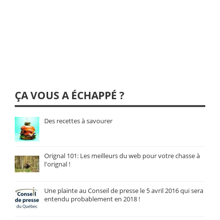
ÇA VOUS A ÉCHAPPÉ ?
Des recettes à savourer
Orignal 101: Les meilleurs du web pour votre chasse à
l'orignal !
Une plainte au Conseil de presse le 5 avril 2016 qui sera
entendu probablement en 2018 !