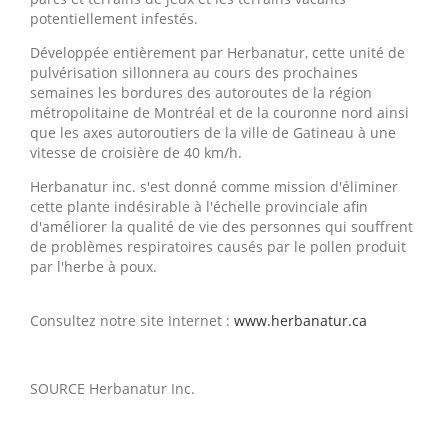
potentiellement infestés.
Développée entièrement par Herbanatur, cette unité de
pulvérisation sillonnera au cours des prochaines
semaines les bordures des autoroutes de la région
métropolitaine de Montréal et de la couronne nord ainsi
que les axes autoroutiers de la ville de
Gatineau
à une
vitesse de croisière de 40 km/h.
Herbanatur inc. s'est donné comme mission d'éliminer
cette plante indésirable à l'échelle provinciale afin
d'améliorer la qualité de vie des personnes qui souffrent
de problèmes respiratoires causés par le pollen produit
par l'herbe à poux.
Consultez notre site Internet :
www.herbanatur.ca
SOURCE Herbanatur Inc.