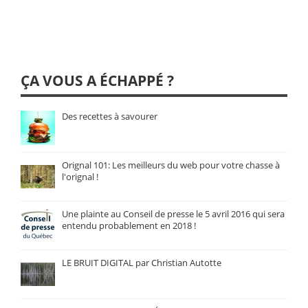
ÇA VOUS A ÉCHAPPÉ ?
Des recettes à savourer
Orignal 101: Les meilleurs du web pour votre chasse à
l'orignal !
Une plainte au Conseil de presse le 5 avril 2016 qui sera
entendu probablement en 2018 !
LE BRUIT DIGITAL par Christian Autotte