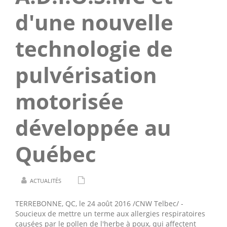
d'une nouvelle
technologie de
pulvérisation
motorisée
développée au
Québec
ACTUALITÉS
TERREBONNE, QC
, le 24 août 2016 /CNW Telbec/ -
Soucieux de mettre un terme aux allergies respiratoires
causées par le pollen de l'herbe à poux, qui affectent