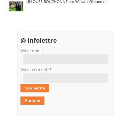
UN OURS BOUCHONNÉ par William Villeneuve
@ Infolettre
Votre nom :
Votre courriel :
*