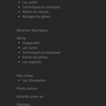
Les outils
Techniques et tactiques
Récits de chasse
Biologie du gibier
Réserves fauniques
Pêche
Préparatifs
Les outils
Techniques et tactiques
Récits de pêche
Les espèces
Plan d'eau
Lac Champlain
Photo nature
Activités plein air
Poissons