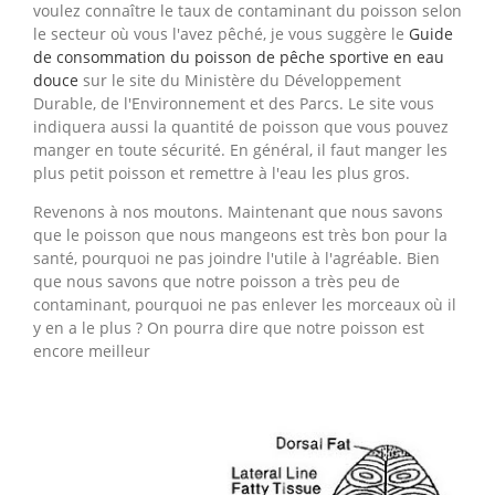
voulez connaître le taux de contaminant du poisson selon
le secteur où vous l'avez pêché, je vous suggère le
Guide
de consommation du poisson de pêche sportive en eau
douce
sur le site du Ministère du Développement
Durable, de l'Environnement et des Parcs. Le site vous
indiquera aussi la quantité de poisson que vous pouvez
manger en toute sécurité. En général, il faut manger les
plus petit poisson et remettre à l'eau les plus gros.
Revenons à nos moutons. Maintenant que nous savons
que le poisson que nous mangeons est très bon pour la
santé, pourquoi ne pas joindre l'utile à l'agréable. Bien
que nous savons que notre poisson a très peu de
contaminant, pourquoi ne pas enlever les morceaux où il
y en a le plus ? On pourra dire que notre poisson est
encore meilleur