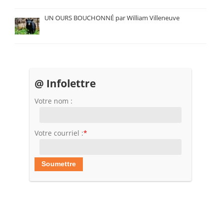
UN OURS BOUCHONNÉ par William Villeneuve
@ Infolettre
Votre nom :
Votre courriel :
*