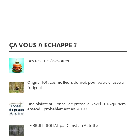
ÇA VOUS A ÉCHAPPÉ ?
Des recettes à savourer
Orignal 101: Les meilleurs du web pour votre chasse à
l'orignal !
Une plainte au Conseil de presse le 5 avril 2016 qui sera
entendu probablement en 2018 !
LE BRUIT DIGITAL par Christian Autotte