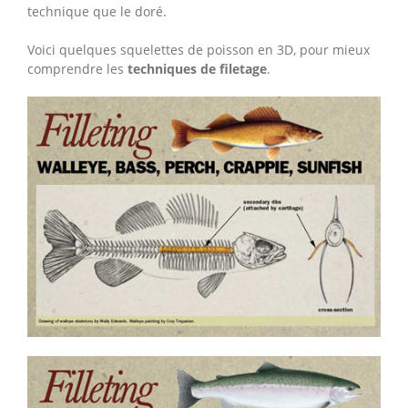
technique que le doré.
Voici quelques squelettes de poisson en 3D, pour mieux
comprendre les
techniques de filetage
.