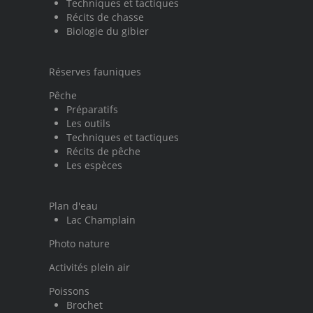
Techniques et tactiques
Récits de chasse
Biologie du gibier
Réserves fauniques
Pêche
Préparatifs
Les outils
Techniques et tactiques
Récits de pêche
Les espèces
Plan d'eau
Lac Champlain
Photo nature
Activités plein air
Poissons
Brochet