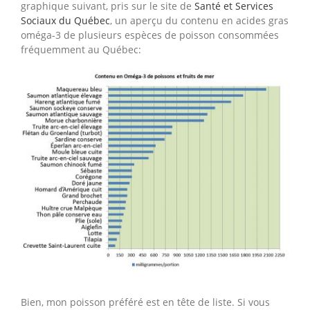
graphique suivant, pris sur le site de
Santé et Services
Sociaux du Québec
, un aperçu du contenu en acides gras
oméga-3 de plusieurs espèces de poisson consommées
fréquemment au Québec:
Bien, mon poisson préféré est en tête de liste. Si vous