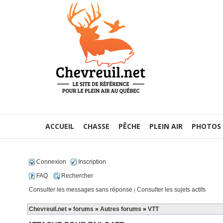
ACCUEIL
CHASSE
PÊCHE
PLEIN AIR
PHOTOS
Connexion
Inscription
FAQ
Rechercher
Consulter les messages sans réponse
Consulter les sujets actifs
|
Chevreuil.net
»
forums
»
Autres forums
»
VTT