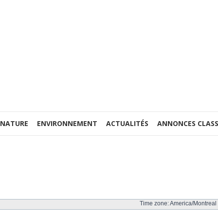
 NATURE
ENVIRONNEMENT
ACTUALITÉS
ANNONCES CLASS
Time zone: America/Montreal 