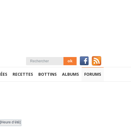
ÉES
RECETTES
BOTTINS
ALBUMS
FORUMS
[Heure d’été]