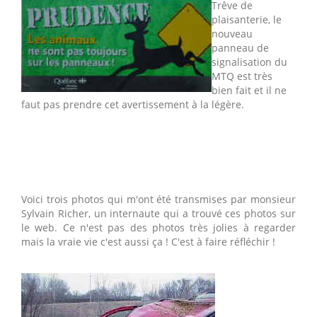
Trêve de
plaisanterie, le
nouveau
panneau de
signalisation du
MTQ est très
bien fait et il ne
faut pas prendre cet avertissement à la légère.
Voici trois photos qui m'ont été transmises par monsieur
Sylvain Richer, un internaute qui a trouvé ces photos sur
le web. Ce n'est pas des photos très jolies à regarder
mais la vraie vie c'est aussi ça ! C'est à faire réfléchir !