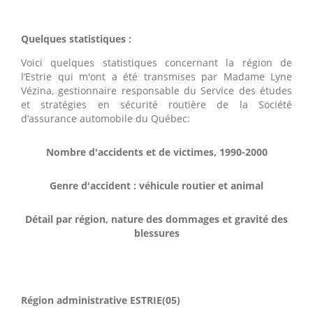
Quelques statistiques :
Voici quelques statistiques concernant la région de
l’Estrie qui m'ont a été transmises par Madame Lyne
Vézina, gestionnaire responsable du Service des études
et stratégies en sécurité routière de la Société
d’assurance automobile du Québec:
Nombre d'accidents et de victimes, 1990-2000
Genre d'accident : véhicule routier et animal
Détail par région, nature des dommages et gravité des
blessures
Région administrative ESTRIE(05)