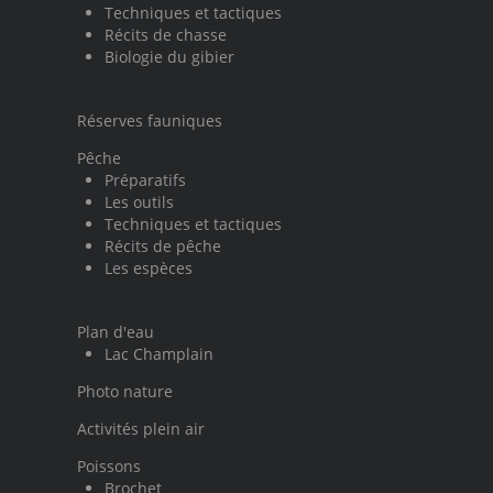
Techniques et tactiques
Récits de chasse
Biologie du gibier
Réserves fauniques
Pêche
Préparatifs
Les outils
Techniques et tactiques
Récits de pêche
Les espèces
Plan d'eau
Lac Champlain
Photo nature
Activités plein air
Poissons
Brochet