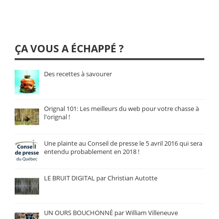
ÇA VOUS A ÉCHAPPÉ ?
Des recettes à savourer
Orignal 101: Les meilleurs du web pour votre chasse à
l'orignal !
Une plainte au Conseil de presse le 5 avril 2016 qui sera
entendu probablement en 2018 !
LE BRUIT DIGITAL par Christian Autotte
UN OURS BOUCHONNÉ par William Villeneuve