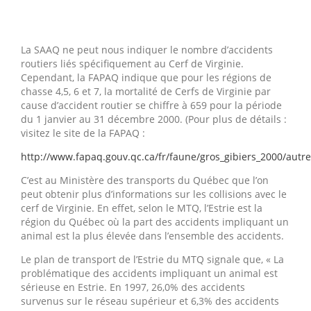
La SAAQ ne peut nous indiquer le nombre d’accidents
routiers liés spécifiquement au Cerf de Virginie.
Cependant, la FAPAQ indique que pour les régions de
chasse 4,5, 6 et 7, la mortalité de Cerfs de Virginie par
cause d’accident routier se chiffre à 659 pour la période
du 1 janvier au 31 décembre 2000. (Pour plus de détails :
visitez le site de la FAPAQ :
http://www.fapaq.gouv.qc.ca/fr/faune/gros_gibiers_2000/autr
C’est au Ministère des transports du Québec que l’on
peut obtenir plus d’informations sur les collisions avec le
cerf de Virginie. En effet, selon le MTQ, l’Estrie est la
région du Québec où la part des accidents impliquant un
animal est la plus élevée dans l’ensemble des accidents.
Le plan de transport de l’Estrie du MTQ signale que, « La
problématique des accidents impliquant un animal est
sérieuse en Estrie. En 1997, 26,0% des accidents
survenus sur le réseau supérieur et 6,3% des accidents