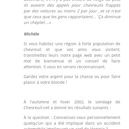
ils avaient des appels pour chevreuils frappés
par des voitures au moins 2 par jour...et ce n'est
que ceux que les gens rapportaient...¨Ça diminue
un cheptel....»
Michèle
Si vous habitez une région à forte population de
chevreuil et que vos amis vous visitent,
transmettez leurs notre page web avec un petit
mot de bienvenue et un conseil de faire
attention. Il vous en serons reconnaissant.
Gardez votre argent pour la chasse ou pour faire
plaisir à votre blonde !
À l'automne et hiver 2002, le sondage de
Chevreuil.net a donné les résultats suivants :
À la question : Connaissez-vous personnellement
quelqu'un qui a été impliqué dans un accident
automobile impliquant un cerf de Virginie ?