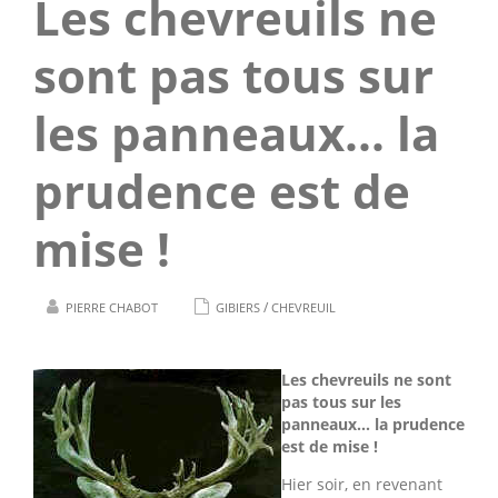
Les chevreuils ne
sont pas tous sur
les panneaux... la
prudence est de
mise !
/
PIERRE CHABOT
GIBIERS
CHEVREUIL
Les chevreuils ne sont
pas tous sur les
panneaux... la prudence
est de mise !
Hier soir, en revenant