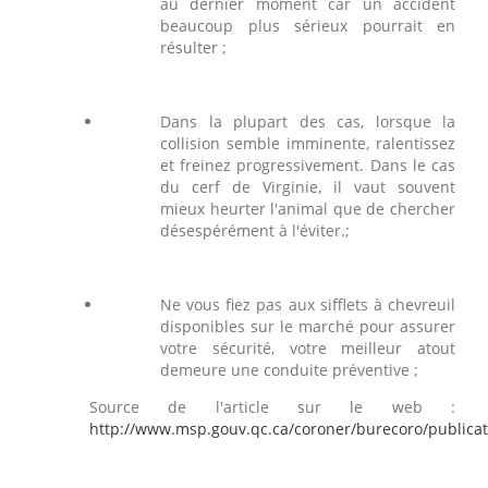
au dernier moment car un accident
beaucoup plus sérieux pourrait en
résulter ;
Dans la plupart des cas, lorsque la
collision semble imminente, ralentissez
et freinez progressivement. Dans le cas
du cerf de Virginie, il vaut souvent
mieux heurter l'animal que de chercher
désespérément à l'éviter.;
Ne vous fiez pas aux sifflets à chevreuil
disponibles sur le marché pour assurer
votre sécurité, votre meilleur atout
demeure une conduite préventive ;
Source de l'article sur le web :
http://www.msp.gouv.qc.ca/coroner/burecoro/publicat