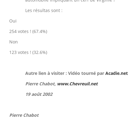
Les résultas sont :
Oui
254 votes ! (67.4%)
Non
123 votes ! (32.6%)
Autre lien à visiter : Vidéo tourné par
Acadie.net
Pierre Chabot,
www.Chevreuil.net
19 août 2002
Pierre Chabot