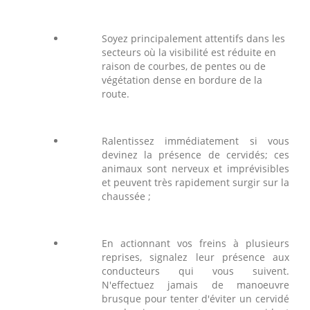
Soyez principalement attentifs dans les
secteurs où la visibilité est réduite en
raison de courbes, de pentes ou de
végétation dense en bordure de la
route.
Ralentissez immédiatement si vous
devinez la présence de cervidés; ces
animaux sont nerveux et imprévisibles
et peuvent très rapidement surgir sur la
chaussée ;
En actionnant vos freins à plusieurs
reprises, signalez leur présence aux
conducteurs qui vous suivent.
N'effectuez jamais de manoeuvre
brusque pour tenter d'éviter un cervidé