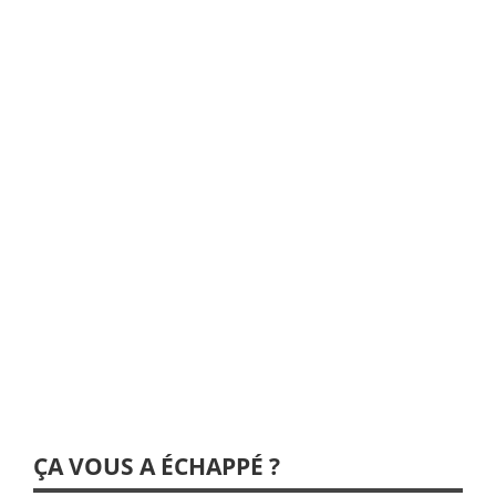
ÇA VOUS A ÉCHAPPÉ ?