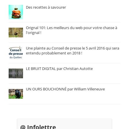
Des recettes à savourer
Orignal 101: Les meilleurs du web pour votre chasse à
l'orignal !
Une plainte au Conseil de presse le 5 avril 2016 qui sera
entendu probablement en 2018 !
LE BRUIT DIGITAL par Christian Autotte
UN OURS BOUCHONNÉ par William Villeneuve
@ Infolettre