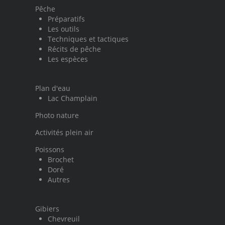
Pêche
Préparatifs
Les outils
Techniques et tactiques
Récits de pêche
Les espèces
Plan d'eau
Lac Champlain
Photo nature
Activités plein air
Poissons
Brochet
Doré
Autres
Gibiers
Chevreuil