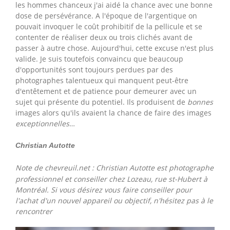
les hommes chanceux j'ai aidé la chance avec une bonne
dose de persévérance. A l'époque de l'argentique on
pouvait invoquer le coût prohibitif de la pellicule et se
contenter de réaliser deux ou trois clichés avant de
passer à autre chose. Aujourd'hui, cette excuse n'est plus
valide. Je suis toutefois convaincu que beaucoup
d'opportunités sont toujours perdues par des
photographes talentueux qui manquent peut-être
d'entêtement et de patience pour demeurer avec un
sujet qui présente du potentiel. Ils produisent de
bonnes
images alors qu'ils avaient la chance de faire des images
exceptionnelles
…
Christian Autotte
Note de chevreuil.net : Christian Autotte est photographe
professionnel et conseiller chez Lozeau, rue st-Hubert à
Montréal. Si vous désirez vous faire conseiller pour
l'achat d'un nouvel appareil ou objectif, n'hésitez pas à le
rencontrer