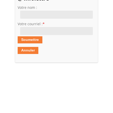
Votre nom :
Votre courriel :
*