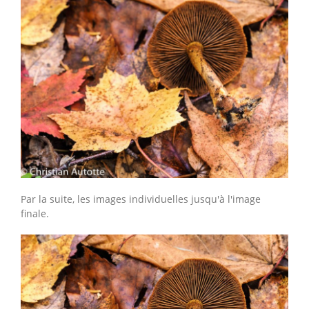
Par la suite, les images individuelles jusqu'à l'image
finale.