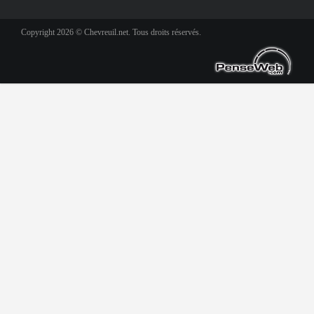
Copyright 2026 © Chevreuil.net. Tous droits réservés.