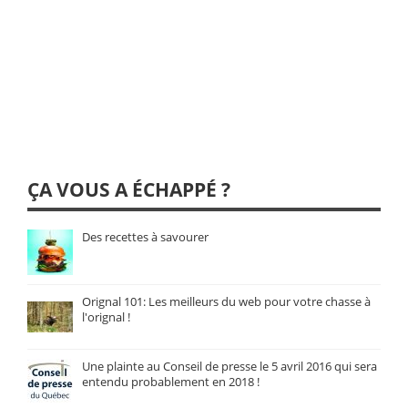
ÇA VOUS A ÉCHAPPÉ ?
Des recettes à savourer
Orignal 101: Les meilleurs du web pour votre chasse à
l'orignal !
Une plainte au Conseil de presse le 5 avril 2016 qui sera
entendu probablement en 2018 !