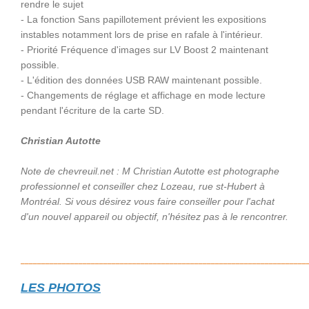
rendre le sujet
- La fonction Sans papillotement prévient les expositions
instables notamment lors de prise en rafale à l'intérieur.
- Priorité Fréquence d'images sur LV Boost 2 maintenant
possible.
- L'édition des données USB RAW maintenant possible.
- Changements de réglage et affichage en mode lecture
pendant l'écriture de la carte SD.
Christian Autotte
Note de chevreuil.net : M Christian Autotte est photographe
professionnel et conseiller chez Lozeau, rue st-Hubert à
Montréal. Si vous désirez vous faire conseiller pour l'achat
d'un nouvel appareil ou objectif, n'hésitez pas à le rencontrer.
__________________
___
________________________________________________
LES PHOTOS