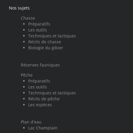
Nos sujets
Chasse
Préparatifs
Les outils
Techniques et tactiques
Récits de chasse
Biologie du gibier
Réserves fauniques
Pêche
Préparatifs
Les outils
Techniques et tactiques
Récits de pêche
Les espèces
Plan d'eau
Lac Champlain