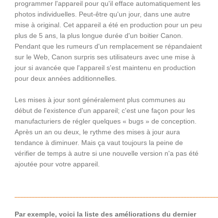
programmer l'appareil pour qu'il efface automatiquement les
photos individuelles. Peut-être qu'un jour, dans une autre
mise à original. Cet appareil a été en production pour un peu
plus de 5 ans, la plus longue durée d'un boitier Canon.
Pendant que les rumeurs d'un remplacement se répandaient
sur le Web, Canon surpris ses utilisateurs avec une mise à
jour si avancée que l'appareil s'est maintenu en production
pour deux années additionnelles.
Les mises à jour sont généralement plus communes au
début de l'existence d'un appareil; c'est une façon pour les
manufacturiers de régler quelques « bugs » de conception.
Après un an ou deux, le rythme des mises à jour aura
tendance à diminuer. Mais ça vaut toujours la peine de
vérifier de temps à autre si une nouvelle version n'a pas été
ajoutée pour votre appareil.
__________________
___
________________________________________________
Par exemple, voici la liste des améliorations du dernier