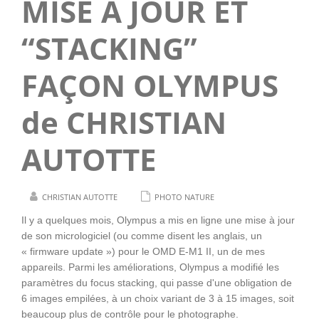
MISE À JOUR ET
“STACKING”
FAÇON OLYMPUS
de CHRISTIAN
AUTOTTE
CHRISTIAN AUTOTTE
PHOTO NATURE
Il y a quelques mois, Olympus a mis en ligne une mise à jour
de son micrologiciel (ou comme disent les anglais, un
« firmware update ») pour le OMD E-M1 II, un de mes
appareils. Parmi les améliorations, Olympus a modifié les
paramètres du focus stacking, qui passe d'une obligation de
6 images empilées, à un choix variant de 3 à 15 images, soit
beaucoup plus de contrôle pour le photographe.