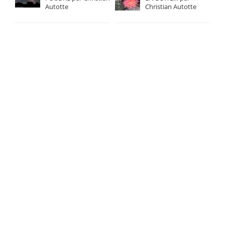
Autotte
Christian Autotte