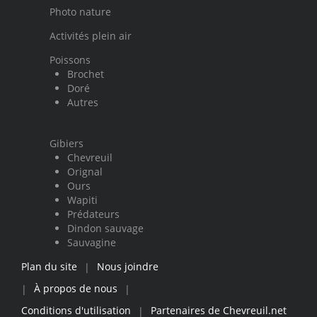
Photo nature
Activités plein air
Poissons
Brochet
Doré
Autres
Gibiers
Chevreuil
Orignal
Ours
Wapiti
Prédateurs
Dindon sauvage
Sauvagine
Plan du site
Nous joindre
|
À propos de nous
|
|
Conditions d'utilisation
Partenaires de Chevreuil.net
|