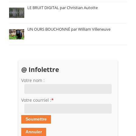
LE BRUIT DIGITAL par Christian Autotte
UN OURS BOUCHONNÉ par William Villeneuve
@ Infolettre
Votre nom :
Votre courriel :
*