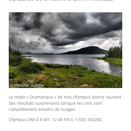
Le mode « Dramatique » de mes Olympus donne souvent
des résultats surprenants lorsque les ciels sont
complètement envahis de nuages.
Olympus OM-D E-M1, 12-40 f/9.0, 1/320, ISO200.