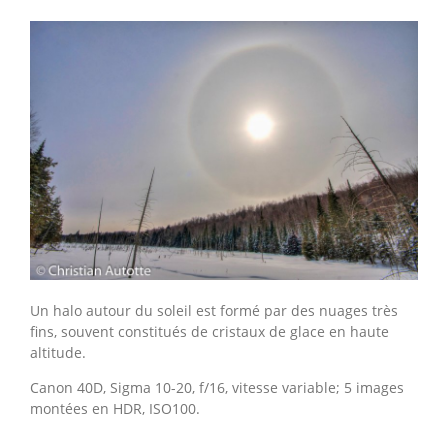
Un halo autour du soleil est formé par des nuages très
fins, souvent constitués de cristaux de glace en haute
altitude.
Canon 40D, Sigma 10-20, f/16, vitesse variable; 5 images
montées en HDR, ISO100.