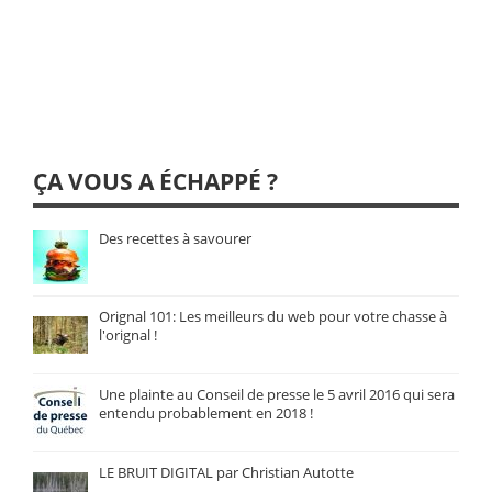
ÇA VOUS A ÉCHAPPÉ ?
Des recettes à savourer
Orignal 101: Les meilleurs du web pour votre chasse à
l'orignal !
Une plainte au Conseil de presse le 5 avril 2016 qui sera
entendu probablement en 2018 !
LE BRUIT DIGITAL par Christian Autotte