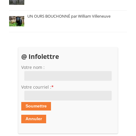
UN OURS BOUCHONNÉ par William Villeneuve
@ Infolettre
Votre nom :
Votre courriel :
*