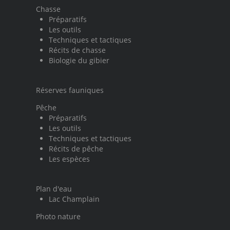
Chasse
Préparatifs
Les outils
Techniques et tactiques
Récits de chasse
Biologie du gibier
Réserves fauniques
Pêche
Préparatifs
Les outils
Techniques et tactiques
Récits de pêche
Les espèces
Plan d'eau
Lac Champlain
Photo nature