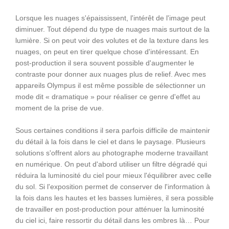
Lorsque les nuages s'épaississent, l'intérêt de l'image peut
diminuer. Tout dépend du type de nuages mais surtout de la
lumière. Si on peut voir des volutes et de la texture dans les
nuages, on peut en tirer quelque chose d'intéressant. En
post-production il sera souvent possible d'augmenter le
contraste pour donner aux nuages plus de relief. Avec mes
appareils Olympus il est même possible de sélectionner un
mode dit « dramatique » pour réaliser ce genre d'effet au
moment de la prise de vue.
Sous certaines conditions il sera parfois difficile de maintenir
du détail à la fois dans le ciel et dans le paysage. Plusieurs
solutions s'offrent alors au photographe moderne travaillant
en numérique. On peut d'abord utiliser un filtre dégradé qui
réduira la luminosité du ciel pour mieux l'équilibrer avec celle
du sol. Si l'exposition permet de conserver de l'information à
la fois dans les hautes et les basses lumières, il sera possible
de travailler en post-production pour atténuer la luminosité
du ciel ici, faire ressortir du détail dans les ombres là… Pour