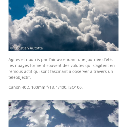
Agités et nourris par l'air ascendant une journée d'été,
les nuages forment souvent des volutes qui s'agitent en
remous actif qui sont fascinant à observer à travers un
téléobjectif.
Canon 40D, 100mm f/18, 1/400, ISO100.