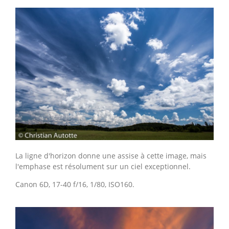
La ligne d'horizon donne une assise à cette image, mais
l'emphase est résolument sur un ciel exceptionnel.
Canon 6D, 17-40 f/16, 1/80, ISO160.