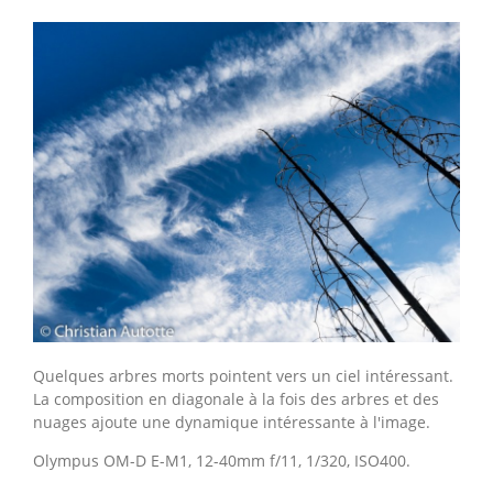
Quelques arbres morts pointent vers un ciel intéressant.
La composition en diagonale à la fois des arbres et des
nuages ajoute une dynamique intéressante à l'image.
Olympus OM-D E-M1, 12-40mm f/11, 1/320, ISO400.