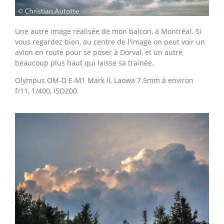
Une autre image réalisée de mon balcon, à Montréal. Si
vous regardez bien, au centre de l'image on peut voir un
avion en route pour se poser à Dorval, et un autre
beaucoup plus haut qui laisse sa trainée.
Olympus OM-D E-M1 Mark II, Laowa 7.5mm à environ
f/11, 1/400, ISO200.