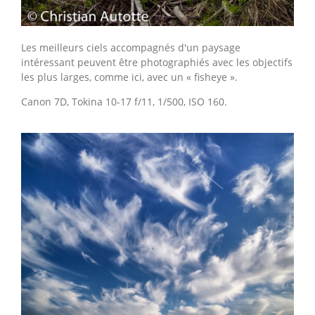
Les meilleurs ciels accompagnés d'un paysage
intéressant peuvent être photographiés avec les objectifs
les plus larges, comme ici, avec un « fisheye ».
Canon 7D, Tokina 10-17 f/11, 1/500, ISO 160.