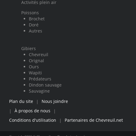
Activités plein air
Poissons
Brochet
Doré
Autres
Gibiers
Chevreuil
Orignal
Ours
Wapiti
Prédateurs
Dindon sauvage
Sauvagine
Plan du site
Nous joindre
|
À propos de nous
|
|
Conditions d'utilisation
Partenaires de Chevreuil.net
|