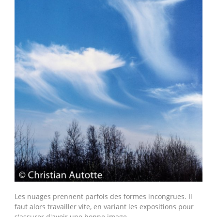
Les nuages prennent parfois des formes incongrues. Il
faut alors travailler vite, en variant les expositions pour
s'assurer d'avoir une bonne image.