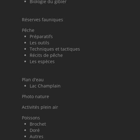
Biologie du gibier
Réserves fauniques
Pêche
Préparatifs
Les outils
Techniques et tactiques
Récits de pêche
Les espèces
Plan d'eau
Lac Champlain
Photo nature
Activités plein air
Poissons
Brochet
Doré
Autres