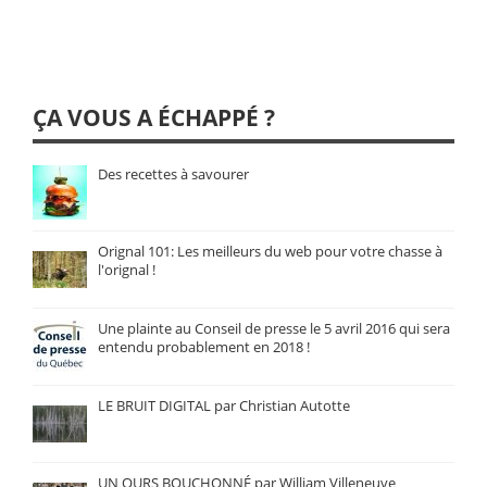
ÇA VOUS A ÉCHAPPÉ ?
Des recettes à savourer
Orignal 101: Les meilleurs du web pour votre chasse à
l'orignal !
Une plainte au Conseil de presse le 5 avril 2016 qui sera
entendu probablement en 2018 !
LE BRUIT DIGITAL par Christian Autotte
UN OURS BOUCHONNÉ par William Villeneuve