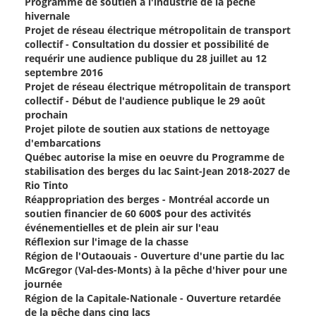
Programme de soutien à l'industrie de la pêche
hivernale
Projet de réseau électrique métropolitain de transport
collectif - Consultation du dossier et possibilité de
requérir une audience publique du 28 juillet au 12
septembre 2016
Projet de réseau électrique métropolitain de transport
collectif - Début de l'audience publique le 29 août
prochain
Projet pilote de soutien aux stations de nettoyage
d'embarcations
Québec autorise la mise en oeuvre du Programme de
stabilisation des berges du lac Saint-Jean 2018-2027 de
Rio Tinto
Réappropriation des berges - Montréal accorde un
soutien financier de 60 600$ pour des activités
événementielles et de plein air sur l'eau
Réflexion sur l'image de la chasse
Région de l'Outaouais - Ouverture d'une partie du lac
McGregor (Val-des-Monts) à la pêche d'hiver pour une
journée
Région de la Capitale-Nationale - Ouverture retardée
de la pêche dans cinq lacs