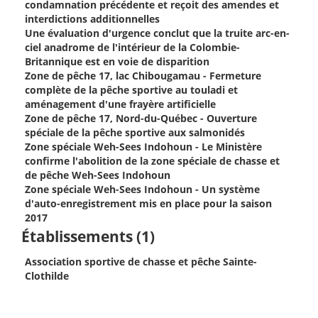
condamnation précédente et reçoit des amendes et
interdictions additionnelles
Une évaluation d'urgence conclut que la truite arc-en-
ciel anadrome de l'intérieur de la Colombie-
Britannique est en voie de disparition
Zone de pêche 17, lac Chibougamau - Fermeture
complète de la pêche sportive au touladi et
aménagement d'une frayère artificielle
Zone de pêche 17, Nord-du-Québec - Ouverture
spéciale de la pêche sportive aux salmonidés
Zone spéciale Weh-Sees Indohoun - Le Ministère
confirme l'abolition de la zone spéciale de chasse et
de pêche Weh-Sees Indohoun
Zone spéciale Weh-Sees Indohoun - Un système
d'auto-enregistrement mis en place pour la saison
2017
Établissements (1)
Association sportive de chasse et pêche Sainte-
Clothilde