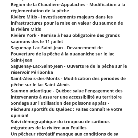
Région de la Chaudière-Appalaches - Modification à la
règlementation de la pêche
Rivière Mitis - Investissements majeurs dans les
infrastructures pour la mise en valeur du saumon de
la rivière Mitis
Rivière York - Remise à l'eau obligatoire des grands
saumons dès le 11 juillet
Saguenay-Lac-Saint-Jean - Devancement de
l'ouverture de la pêche à la ouananiche sur le lac
Saint-Jean
Saguenay-Lac-Saint-Jean - Ouverture de la pêche sur le
réservoir Péribonka
Saint-Alexis-des-Monts - Modification des périodes de
pêche sur le lac Saint-Alexis
Saumon atlantique - Québec salue l'engagement des
intervenants à assurer une accessibilité au territoire
Sondage sur l'utilisation des poissons appâts -
Pêcheurs sportifs du Québec : Faites connaître votre
opinion!
Suivi démographique du troupeau de caribous
migrateurs de la rivière aux Feuilles
Un pêcheur récréatif manque aux conditions de sa