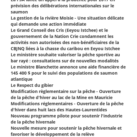
prévision des délibérations internationales sur le
saumon
La gestion de la rivière Moisie - Une situation délicate
qui demande une action immédiate
Le Grand Conseil des Cris (Eeyou Istchee) et le
gouvernement de la Nation Crie condamnent les
activités non autorisées des non-bénéficiaires de la
CBJNQ liées à la chasse du caribou en Eeyou Istchee
Le ministère souhaite valoriser la pêche sportive au
bar rayé : consultations sur de nouvelles modalités
Le ministre Blanchette annonce une aide financière de
145 400 $ pour le suivi des populations de saumon
atlantique
Le Respect du gibier
Modification règlementaire sur la pêche - Ouverture
de la pêche d'hiver au lac de la Mine en Mauricie
Modifications réglementaires - Ouverture de la pêche
d'hiver dans huit lacs des Hautes-Laurentides
Nouveau programme pilote pour soutenir l'industrie
de la pêche hivernale
Nouvelle mesure pour soutenir la pêche hivernale et
favoriser le développement de la relève