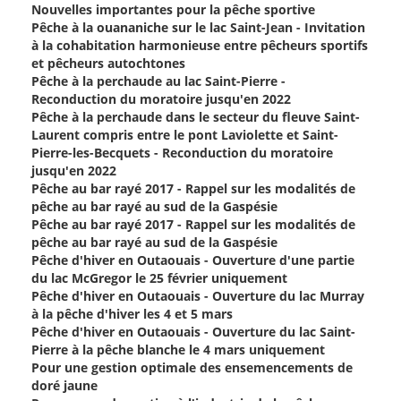
Nouvelles importantes pour la pêche sportive
Pêche à la ouananiche sur le lac Saint-Jean - Invitation
à la cohabitation harmonieuse entre pêcheurs sportifs
et pêcheurs autochtones
Pêche à la perchaude au lac Saint-Pierre -
Reconduction du moratoire jusqu'en 2022
Pêche à la perchaude dans le secteur du fleuve Saint-
Laurent compris entre le pont Laviolette et Saint-
Pierre-les-Becquets - Reconduction du moratoire
jusqu'en 2022
Pêche au bar rayé 2017 - Rappel sur les modalités de
pêche au bar rayé au sud de la Gaspésie
Pêche au bar rayé 2017 - Rappel sur les modalités de
pêche au bar rayé au sud de la Gaspésie
Pêche d'hiver en Outaouais - Ouverture d'une partie
du lac McGregor le 25 février uniquement
Pêche d'hiver en Outaouais - Ouverture du lac Murray
à la pêche d'hiver les 4 et 5 mars
Pêche d'hiver en Outaouais - Ouverture du lac Saint-
Pierre à la pêche blanche le 4 mars uniquement
Pour une gestion optimale des ensemencements de
doré jaune