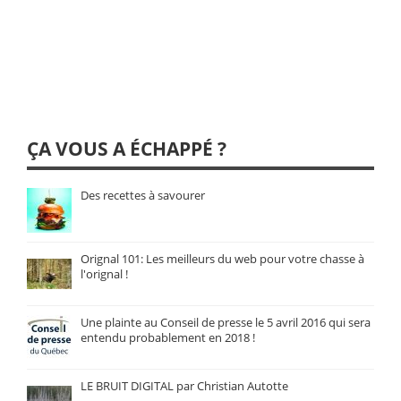
ÇA VOUS A ÉCHAPPÉ ?
Des recettes à savourer
Orignal 101: Les meilleurs du web pour votre chasse à
l'orignal !
Une plainte au Conseil de presse le 5 avril 2016 qui sera
entendu probablement en 2018 !
LE BRUIT DIGITAL par Christian Autotte