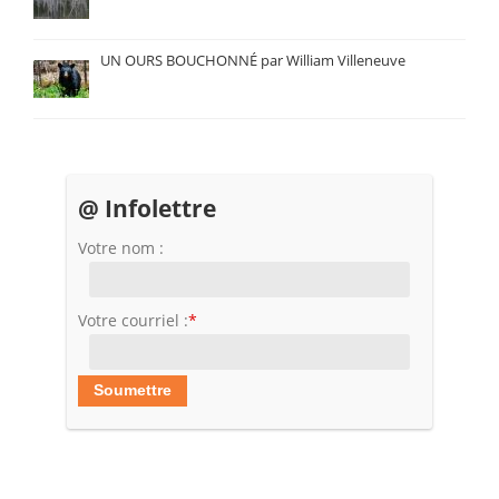
UN OURS BOUCHONNÉ par William Villeneuve
@ Infolettre
Votre nom :
Votre courriel :
*