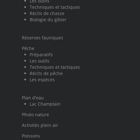
Les outils
Techniques et tactiques
Récits de chasse
Biologie du gibier
Réserves fauniques
Pêche
Préparatifs
Les outils
Techniques et tactiques
Récits de pêche
Les espèces
Plan d'eau
Lac Champlain
Photo nature
Activités plein air
Poissons