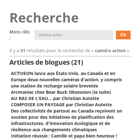
Recherche
Mots clés
:
Il y a
21
résultats pour la recherche de «
caméra action
».
Articles de blogues (21)
ACTIVEON lance aux États-Unis, au Canada et en
Europe deux nouvelles caméras d'action, y compris
une station de recharge solaire brevetée
Arcmaniac chez Bear Buck Obsession (la suite)
AU RAS DE L'EAU… par Christian Autotte
COMPOSER UN PAYSAGE par Christian Autotte
Des collectivités de partout au Canada reçoivent un
soutien pour des initiatives de planification des
infrastructures, d'innovation écologique et de
résilience aux changements climatiques
Initiation réussie : Camille et papa bien heureux !