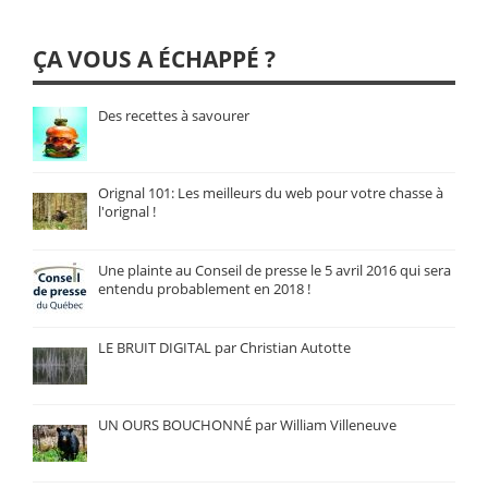
ÇA VOUS A ÉCHAPPÉ ?
Des recettes à savourer
Orignal 101: Les meilleurs du web pour votre chasse à
l'orignal !
Une plainte au Conseil de presse le 5 avril 2016 qui sera
entendu probablement en 2018 !
LE BRUIT DIGITAL par Christian Autotte
UN OURS BOUCHONNÉ par William Villeneuve