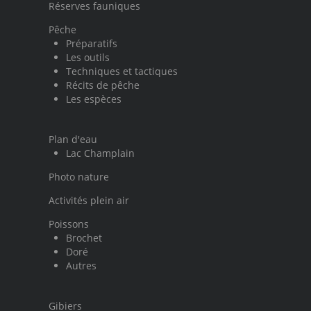
Réserves fauniques
Pêche
Préparatifs
Les outils
Techniques et tactiques
Récits de pêche
Les espèces
Plan d'eau
Lac Champlain
Photo nature
Activités plein air
Poissons
Brochet
Doré
Autres
Gibiers