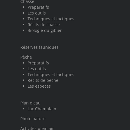
Chasse
Préparatifs
Les outils
Techniques et tactiques
Récits de chasse
Biologie du gibier
Réserves fauniques
Pêche
Préparatifs
Les outils
Techniques et tactiques
Récits de pêche
Les espèces
Plan d'eau
Lac Champlain
Photo nature
Activités plein air