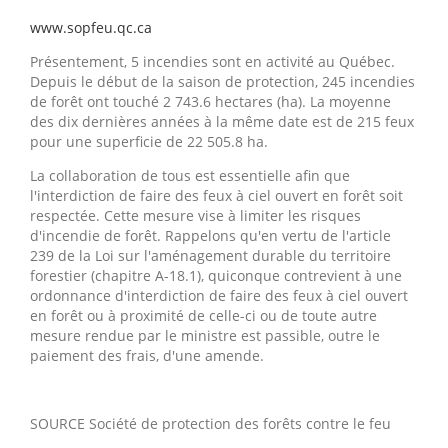
www.sopfeu.qc.ca
Présentement, 5 incendies sont en activité au Québec.
Depuis le début de la saison de protection, 245 incendies
de forêt ont touché 2 743.6 hectares (ha). La moyenne
des dix dernières années à la même date est de 215 feux
pour une superficie de 22 505.8 ha.
La collaboration de tous est essentielle afin que
l'interdiction de faire des feux à ciel ouvert en forêt soit
respectée. Cette mesure vise à limiter les risques
d'incendie de forêt. Rappelons qu'en vertu de l'article
239 de la Loi sur l'aménagement durable du territoire
forestier (chapitre A-18.1), quiconque contrevient à une
ordonnance d'interdiction de faire des feux à ciel ouvert
en forêt ou à proximité de celle-ci ou de toute autre
mesure rendue par le ministre est passible, outre le
paiement des frais, d'une amende.
SOURCE Société de protection des forêts contre le feu