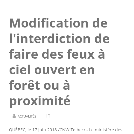
Modification de
l'interdiction de
faire des feux à
ciel ouvert en
forêt ou à
proximité
ACTUALITÉS
QUÉBEC, le 17 juin 2018 /CNW Telbec/ - Le ministère des