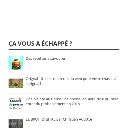
ÇA VOUS A ÉCHAPPÉ ?
Des recettes à savourer
Orignal 101: Les meilleurs du web pour votre chasse à
l'orignal !
Une plainte au Conseil de presse le 5 avril 2016 qui sera
entendu probablement en 2018 !
LE BRUIT DIGITAL par Christian Autotte