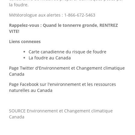
la foudre.
Météorologue aux alertes : 1-866-672-5463
Rappelez-vous :
Quand le tonnerre gronde, RENTREZ
VITE!
Liens connexes
Carte canadienne du risque de foudre
La foudre au Canada
Page Twitter d'Environnement et Changement climatique
Canada
Page Facebook sur l'environnement et les ressources
naturelles au
Canada
SOURCE Environnement et Changement climatique
Canada