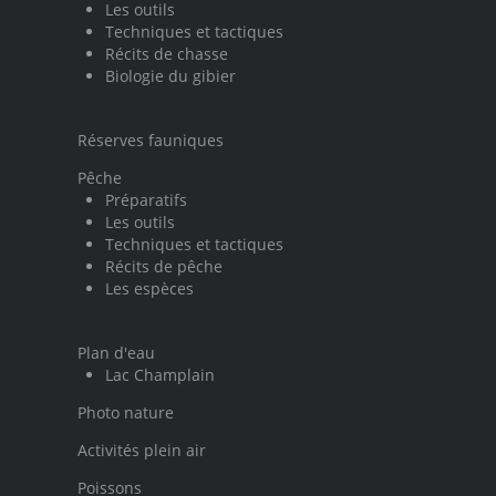
Les outils
Techniques et tactiques
Récits de chasse
Biologie du gibier
Réserves fauniques
Pêche
Préparatifs
Les outils
Techniques et tactiques
Récits de pêche
Les espèces
Plan d'eau
Lac Champlain
Photo nature
Activités plein air
Poissons