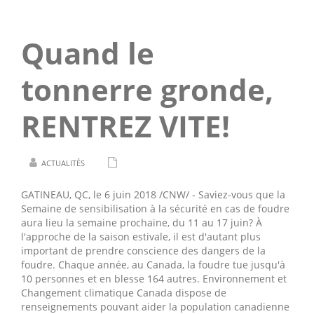
Quand le
tonnerre gronde,
RENTREZ VITE!
ACTUALITÉS
GATINEAU
, QC, le 6 juin 2018 /CNW/ - Saviez-vous que la
Semaine de sensibilisation à la sécurité en cas de foudre
aura lieu la semaine prochaine, du 11 au 17 juin? À
l'approche de la saison estivale, il est d'autant plus
important de prendre conscience des dangers de la
foudre. Chaque année, au
Canada
, la foudre tue jusqu'à
10 personnes et en blesse 164 autres. Environnement et
Changement climatique
Canada
dispose de
renseignements pouvant aider la population canadienne