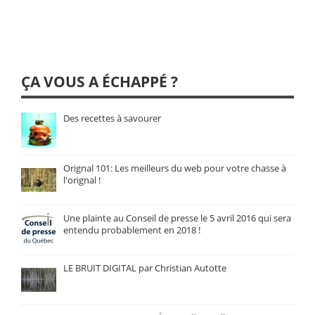
ÇA VOUS A ÉCHAPPÉ ?
Des recettes à savourer
Orignal 101: Les meilleurs du web pour votre chasse à
l'orignal !
Une plainte au Conseil de presse le 5 avril 2016 qui sera
entendu probablement en 2018 !
LE BRUIT DIGITAL par Christian Autotte