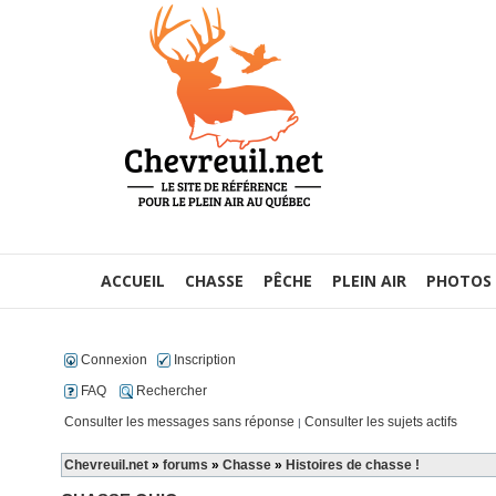
ACCUEIL
CHASSE
PÊCHE
PLEIN AIR
PHOTOS
Connexion
Inscription
FAQ
Rechercher
Consulter les messages sans réponse
Consulter les sujets actifs
|
Chevreuil.net
»
forums
»
Chasse
»
Histoires de chasse !