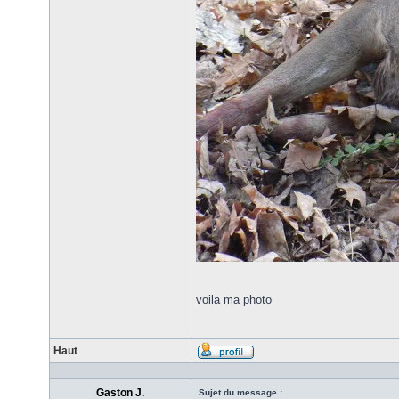
voila ma photo
Haut
Gaston J.
Sujet du message :