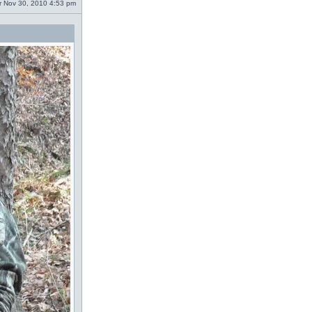
 Nov 30, 2010 4:53 pm