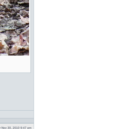
 Nov 30, 2010 9:47 pm