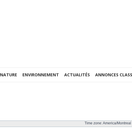
 NATURE
ENVIRONNEMENT
ACTUALITÉS
ANNONCES CLASS
Time zone: America/Montreal 