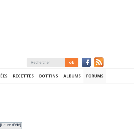
ÉES
RECETTES
BOTTINS
ALBUMS
FORUMS
[Heure d’été]