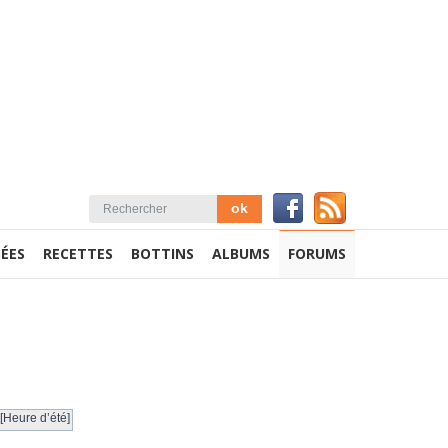
ÉES
RECETTES
BOTTINS
ALBUMS
FORUMS
[Heure d’été]