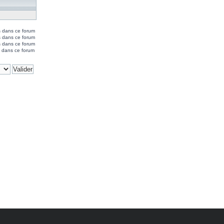
s dans ce forum
s dans ce forum
 dans ce forum
 dans ce forum