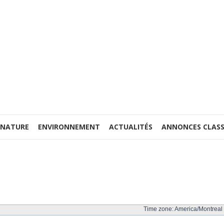
 NATURE
ENVIRONNEMENT
ACTUALITÉS
ANNONCES CLASS
Time zone: America/Montreal 