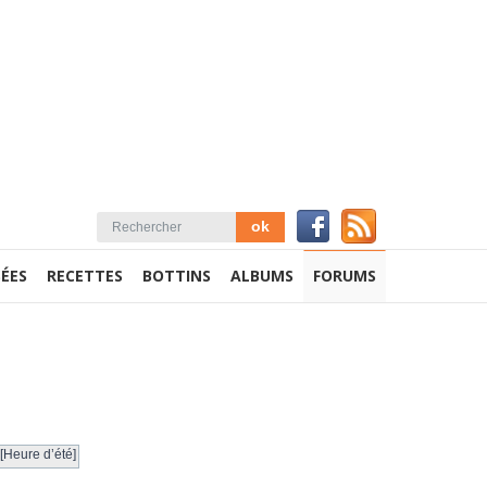
ÉES
RECETTES
BOTTINS
ALBUMS
FORUMS
[Heure d’été]