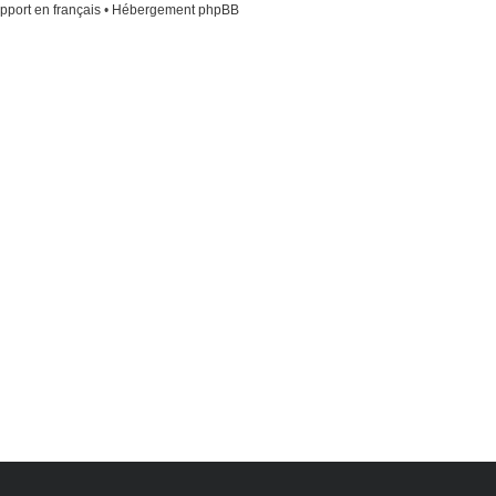
pport en français
•
Hébergement phpBB