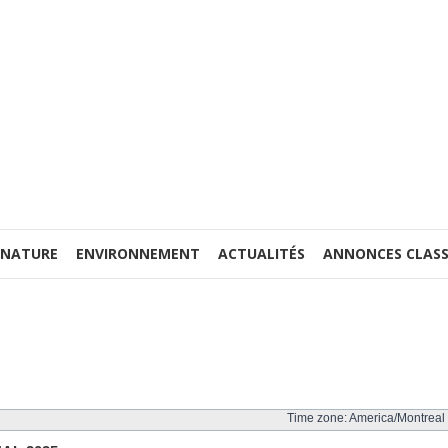
 NATURE
ENVIRONNEMENT
ACTUALITÉS
ANNONCES CLASS
Time zone: America/Montreal 