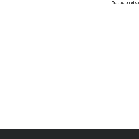
Traduction et su