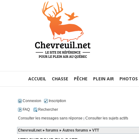
ACCUEIL
CHASSE
PÊCHE
PLEIN AIR
PHOTOS
Connexion
Inscription
FAQ
Rechercher
Consulter les messages sans réponse
Consulter les sujets actifs
|
Chevreuil.net
»
forums
»
Autres forums
»
VTT