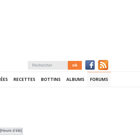
ÉES
RECETTES
BOTTINS
ALBUMS
FORUMS
[Heure d’été]