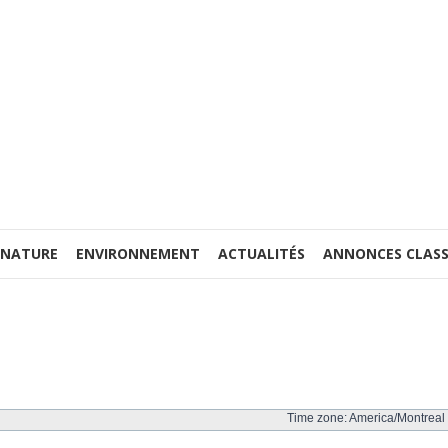
 NATURE
ENVIRONNEMENT
ACTUALITÉS
ANNONCES CLASS
Time zone: America/Montreal 