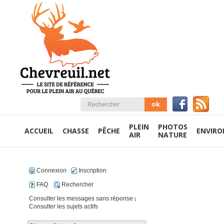
PLEIN
PHOTOS
ACCUEIL
CHASSE
PÊCHE
ENVIR
AIR
NATURE
Connexion
Inscription
FAQ
Rechercher
Consulter les messages sans réponse
|
Consulter les sujets actifs