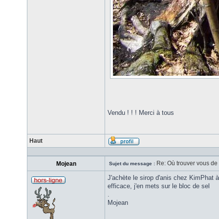
Vendu ! ! ! Merci à tous
Haut
Re: Où trouver vous de l
Mojean
Sujet du message :
J'achète le sirop d'anis chez KimPhat à
efficace, j'en mets sur le bloc de sel
.
Mojean