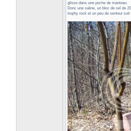
glisse dans une poche de manteau.
Donc une saline, un bloc de sel de 20k
trophy rock et un peu de senteur soit 