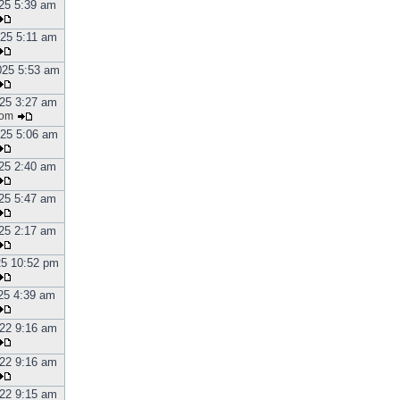
025 5:39 am
025 5:11 am
025 5:53 am
025 3:27 am
tom
025 5:06 am
25 2:40 am
25 5:47 am
25 2:17 am
25 10:52 pm
25 4:39 am
22 9:16 am
22 9:16 am
22 9:15 am