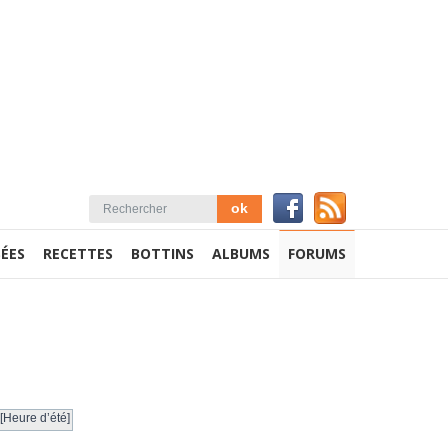
ÉES
RECETTES
BOTTINS
ALBUMS
FORUMS
[Heure d’été]