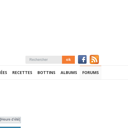
ÉES
RECETTES
BOTTINS
ALBUMS
FORUMS
[Heure d’été]