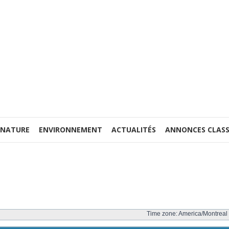
 NATURE
ENVIRONNEMENT
ACTUALITÉS
ANNONCES CLASS
Time zone: America/Montreal 