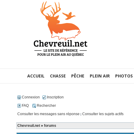
ACCUEIL
CHASSE
PÊCHE
PLEIN AIR
PHOTOS
Connexion
Inscription
FAQ
Rechercher
Consulter les messages sans réponse
Consulter les sujets actifs
|
Chevreuil.net
»
forums