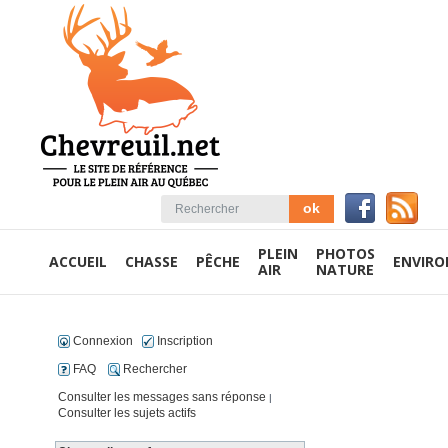
PLEIN
PHOTOS
ACCUEIL
CHASSE
PÊCHE
ENVIR
AIR
NATURE
Connexion
Inscription
FAQ
Rechercher
Consulter les messages sans réponse
|
Consulter les sujets actifs