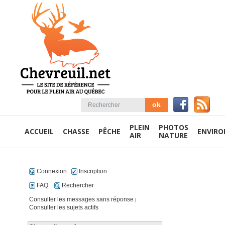
PLEIN
PHOTOS
ACCUEIL
CHASSE
PÊCHE
ENVIR
AIR
NATURE
Connexion
Inscription
FAQ
Rechercher
Consulter les messages sans réponse
|
Consulter les sujets actifs