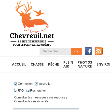
PLEIN
PHOTOS
ACCUEIL
CHASSE
PÊCHE
ENVIR
AIR
NATURE
Connexion
Inscription
FAQ
Rechercher
Consulter les messages sans réponse
|
Consulter les sujets actifs