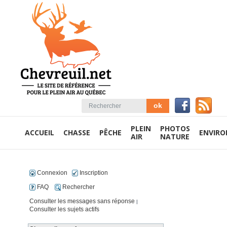
PLEIN
PHOTOS
ACCUEIL
CHASSE
PÊCHE
ENVIR
AIR
NATURE
Connexion
Inscription
FAQ
Rechercher
Consulter les messages sans réponse
|
Consulter les sujets actifs