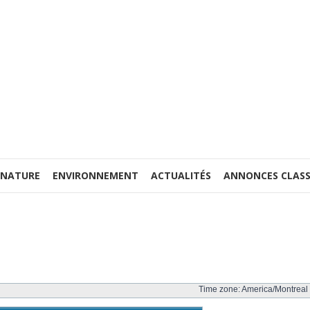
 NATURE
ENVIRONNEMENT
ACTUALITÉS
ANNONCES CLASS
Time zone: America/Montreal 