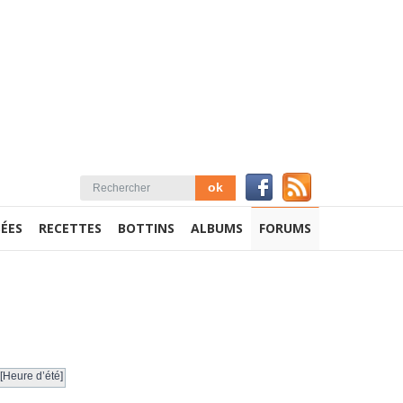
ÉES
RECETTES
BOTTINS
ALBUMS
FORUMS
[Heure d’été]