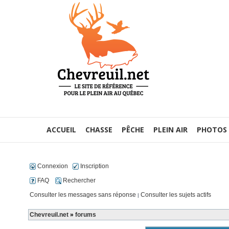
ACCUEIL
CHASSE
PÊCHE
PLEIN AIR
PHOTOS
Connexion
Inscription
FAQ
Rechercher
Consulter les messages sans réponse
Consulter les sujets actifs
|
Chevreuil.net
»
forums