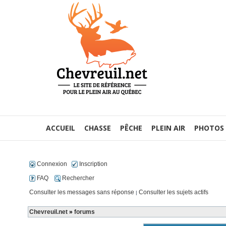
ACCUEIL
CHASSE
PÊCHE
PLEIN AIR
PHOTOS
Connexion
Inscription
FAQ
Rechercher
Consulter les messages sans réponse
Consulter les sujets actifs
|
Chevreuil.net
»
forums