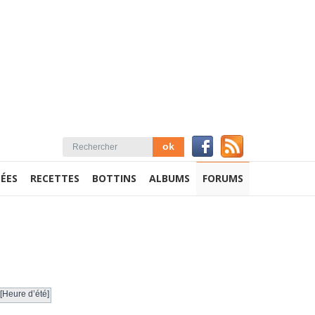
ÉES
RECETTES
BOTTINS
ALBUMS
FORUMS
[Heure d’été]