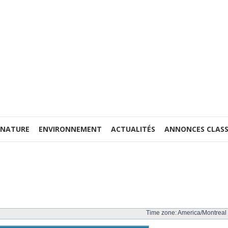
 NATURE
ENVIRONNEMENT
ACTUALITÉS
ANNONCES CLASS
Time zone: America/Montreal 