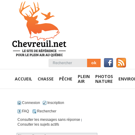
PLEIN
PHOTOS
ACCUEIL
CHASSE
PÊCHE
ENVIR
AIR
NATURE
Connexion
Inscription
FAQ
Rechercher
Consulter les messages sans réponse
|
Consulter les sujets actifs