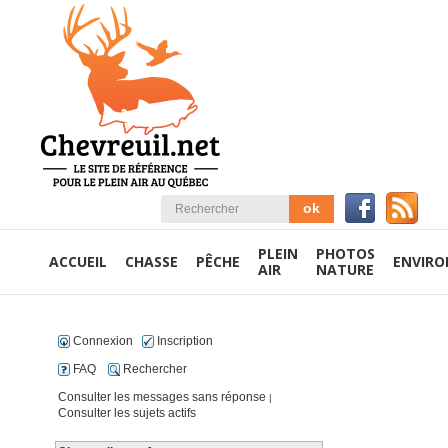
PLEIN
PHOTOS
ACCUEIL
CHASSE
PÊCHE
ENVIR
AIR
NATURE
Connexion
Inscription
FAQ
Rechercher
Consulter les messages sans réponse
|
Consulter les sujets actifs