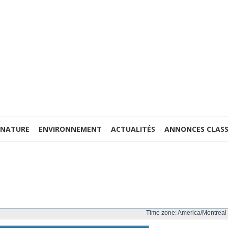
 NATURE
ENVIRONNEMENT
ACTUALITÉS
ANNONCES CLASS
Time zone: America/Montreal 