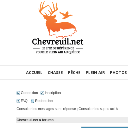
ACCUEIL
CHASSE
PÊCHE
PLEIN AIR
PHOTOS
Connexion
Inscription
FAQ
Rechercher
Consulter les messages sans réponse
Consulter les sujets actifs
|
Chevreuil.net
»
forums