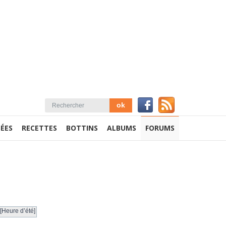
ÉES
RECETTES
BOTTINS
ALBUMS
FORUMS
[Heure d’été]