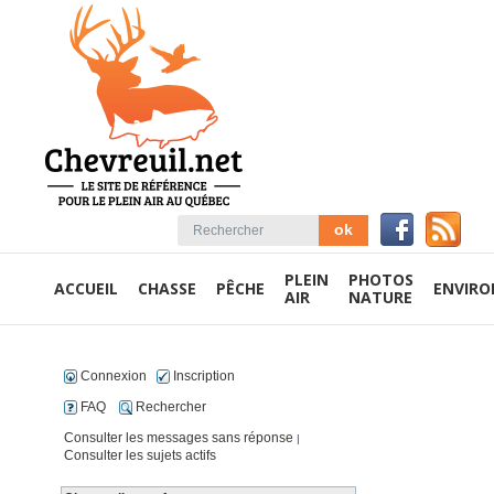
PLEIN
PHOTOS
ACCUEIL
CHASSE
PÊCHE
ENVIR
AIR
NATURE
Connexion
Inscription
FAQ
Rechercher
Consulter les messages sans réponse
|
Consulter les sujets actifs