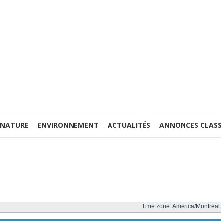
 NATURE
ENVIRONNEMENT
ACTUALITÉS
ANNONCES CLASS
Time zone: America/Montreal 