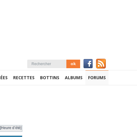
ÉES
RECETTES
BOTTINS
ALBUMS
FORUMS
[Heure d’été]