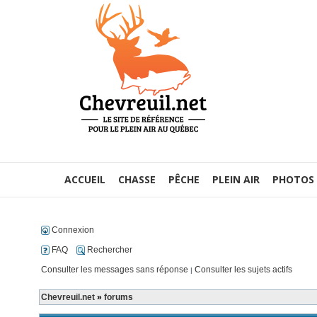
ACCUEIL
CHASSE
PÊCHE
PLEIN AIR
PHOTOS
Connexion
FAQ
Rechercher
Consulter les messages sans réponse
Consulter les sujets actifs
|
Chevreuil.net
»
forums