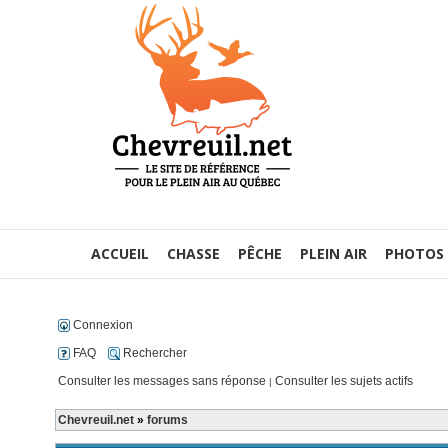
ACCUEIL
CHASSE
PÊCHE
PLEIN AIR
PHOTOS
Connexion
FAQ
Rechercher
Consulter les messages sans réponse
Consulter les sujets actifs
|
Chevreuil.net
»
forums