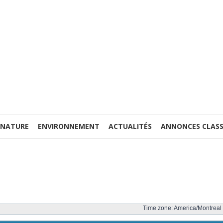
 NATURE
ENVIRONNEMENT
ACTUALITÉS
ANNONCES CLASS
Time zone: America/Montreal 