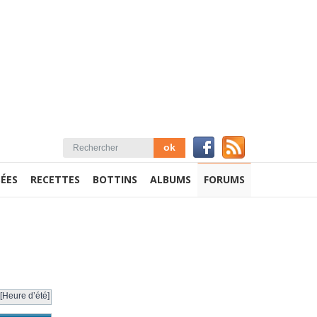
ÉES
RECETTES
BOTTINS
ALBUMS
FORUMS
[Heure d’été]