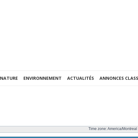
 NATURE
ENVIRONNEMENT
ACTUALITÉS
ANNONCES CLASS
Time zone: America/Montreal 