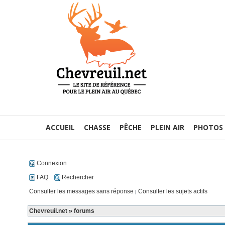
ACCUEIL
CHASSE
PÊCHE
PLEIN AIR
PHOTOS
Connexion
FAQ
Rechercher
Consulter les messages sans réponse
Consulter les sujets actifs
|
Chevreuil.net
»
forums