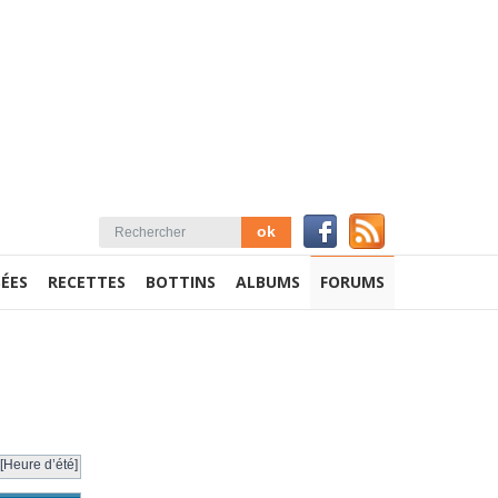
ÉES
RECETTES
BOTTINS
ALBUMS
FORUMS
[Heure d’été]