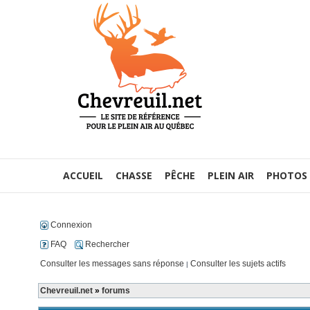
ACCUEIL
CHASSE
PÊCHE
PLEIN AIR
PHOTOS
Connexion
FAQ
Rechercher
Consulter les messages sans réponse
Consulter les sujets actifs
|
Chevreuil.net
»
forums