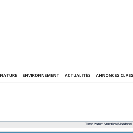
 NATURE
ENVIRONNEMENT
ACTUALITÉS
ANNONCES CLASS
Time zone: America/Montreal 