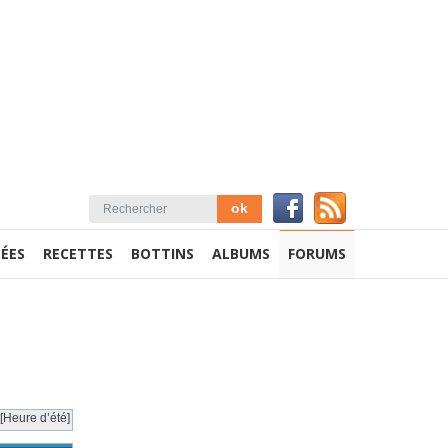
ÉES
RECETTES
BOTTINS
ALBUMS
FORUMS
[Heure d’été]