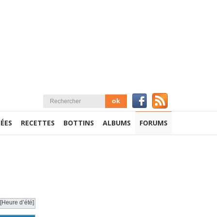
ÉES
RECETTES
BOTTINS
ALBUMS
FORUMS
[Heure d’été]