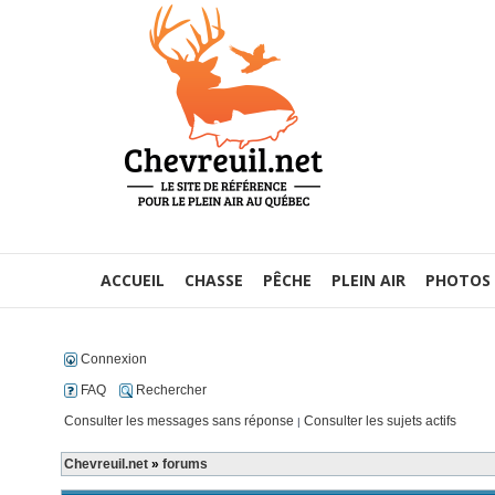
ACCUEIL
CHASSE
PÊCHE
PLEIN AIR
PHOTOS
Connexion
FAQ
Rechercher
Consulter les messages sans réponse
Consulter les sujets actifs
|
Chevreuil.net
»
forums