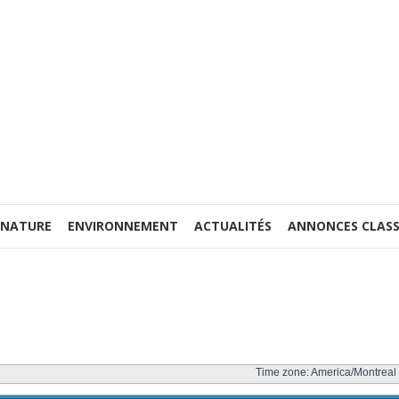
 NATURE
ENVIRONNEMENT
ACTUALITÉS
ANNONCES CLASS
Time zone: America/Montreal 