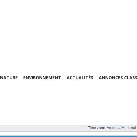
 NATURE
ENVIRONNEMENT
ACTUALITÉS
ANNONCES CLASS
Time zone: America/Montreal 