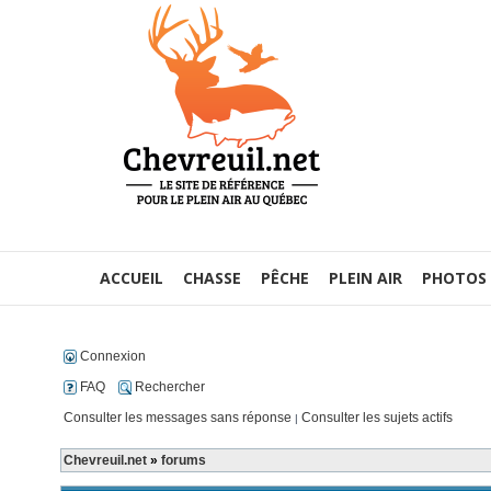
ACCUEIL
CHASSE
PÊCHE
PLEIN AIR
PHOTOS
Connexion
FAQ
Rechercher
Consulter les messages sans réponse
Consulter les sujets actifs
|
Chevreuil.net
»
forums