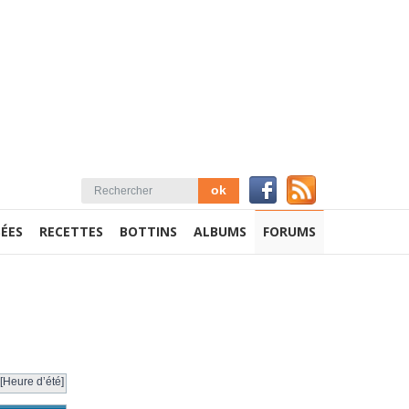
ÉES
RECETTES
BOTTINS
ALBUMS
FORUMS
[Heure d’été]