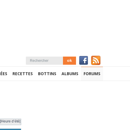
ÉES
RECETTES
BOTTINS
ALBUMS
FORUMS
[Heure d’été]