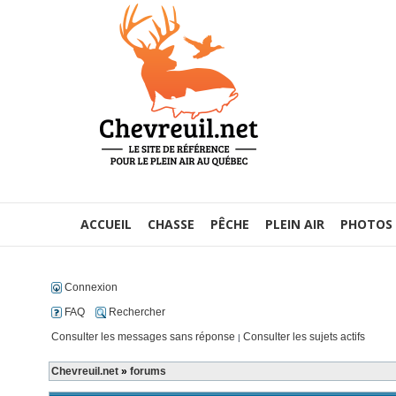
ACCUEIL
CHASSE
PÊCHE
PLEIN AIR
PHOTOS
Connexion
FAQ
Rechercher
Consulter les messages sans réponse
Consulter les sujets actifs
|
Chevreuil.net
»
forums