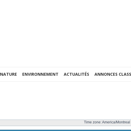
 NATURE
ENVIRONNEMENT
ACTUALITÉS
ANNONCES CLASS
Time zone: America/Montreal 