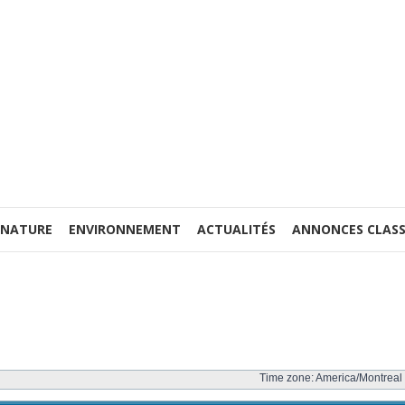
 NATURE
ENVIRONNEMENT
ACTUALITÉS
ANNONCES CLASS
Time zone: America/Montreal 