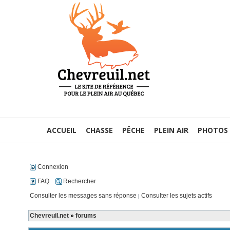
ACCUEIL
CHASSE
PÊCHE
PLEIN AIR
PHOTOS
Connexion
FAQ
Rechercher
Consulter les messages sans réponse
Consulter les sujets actifs
|
Chevreuil.net
»
forums