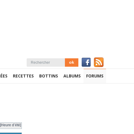
ÉES
RECETTES
BOTTINS
ALBUMS
FORUMS
[Heure d’été]