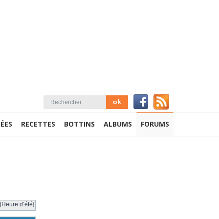
ÉES
RECETTES
BOTTINS
ALBUMS
FORUMS
[Heure d’été]