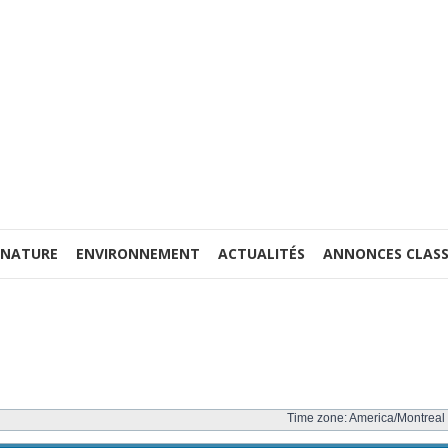
 NATURE
ENVIRONNEMENT
ACTUALITÉS
ANNONCES CLASS
Time zone: America/Montreal 