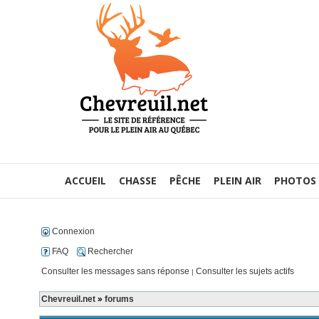
ACCUEIL
CHASSE
PÊCHE
PLEIN AIR
PHOTOS
Connexion
FAQ
Rechercher
Consulter les messages sans réponse
Consulter les sujets actifs
|
Chevreuil.net
»
forums