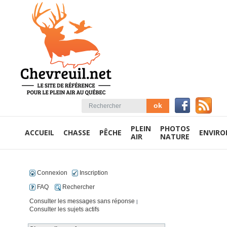
PLEIN
PHOTOS
ACCUEIL
CHASSE
PÊCHE
ENVIR
AIR
NATURE
Connexion
Inscription
FAQ
Rechercher
Consulter les messages sans réponse
|
Consulter les sujets actifs