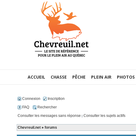
ACCUEIL
CHASSE
PÊCHE
PLEIN AIR
PHOTOS
Connexion
Inscription
FAQ
Rechercher
Consulter les messages sans réponse
Consulter les sujets actifs
|
Chevreuil.net
»
forums