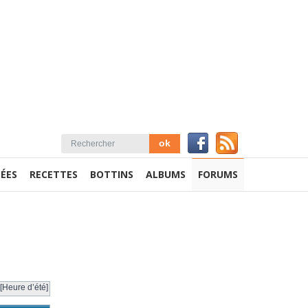
ÉES
RECETTES
BOTTINS
ALBUMS
FORUMS
[Heure d’été]