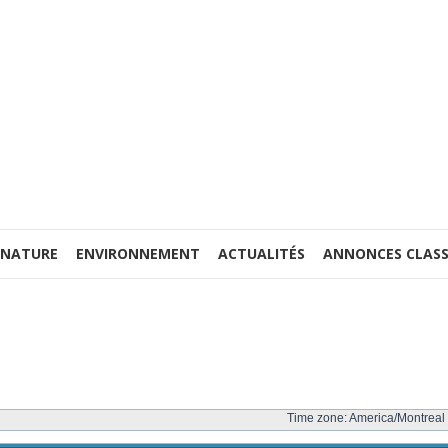
 NATURE
ENVIRONNEMENT
ACTUALITÉS
ANNONCES CLASS
Time zone: America/Montreal 