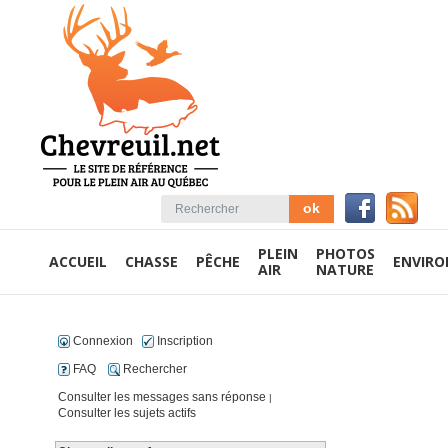
PLEIN
PHOTOS
ACCUEIL
CHASSE
PÊCHE
ENVIR
AIR
NATURE
Connexion
Inscription
FAQ
Rechercher
Consulter les messages sans réponse
|
Consulter les sujets actifs