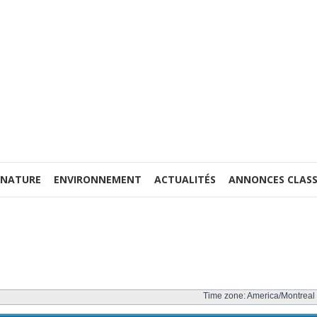
 NATURE
ENVIRONNEMENT
ACTUALITÉS
ANNONCES CLASS
Time zone: America/Montreal 