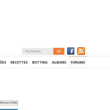
ÉES
RECETTES
BOTTINS
ALBUMS
FORUMS
[Heure d’été]