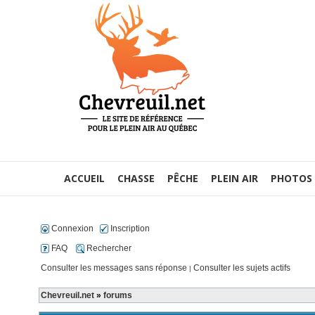
ACCUEIL
CHASSE
PÊCHE
PLEIN AIR
PHOTOS
Connexion
Inscription
FAQ
Rechercher
Consulter les messages sans réponse
Consulter les sujets actifs
|
Chevreuil.net
»
forums