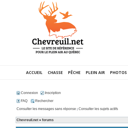
ACCUEIL
CHASSE
PÊCHE
PLEIN AIR
PHOTOS
Connexion
Inscription
FAQ
Rechercher
Consulter les messages sans réponse
Consulter les sujets actifs
|
Chevreuil.net
»
forums