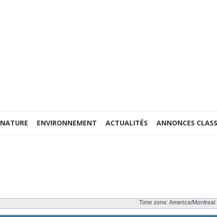
 NATURE
ENVIRONNEMENT
ACTUALITÉS
ANNONCES CLASS
Time zone: America/Montreal 