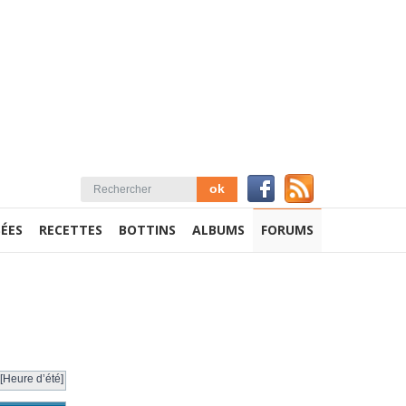
ÉES
RECETTES
BOTTINS
ALBUMS
FORUMS
[Heure d’été]