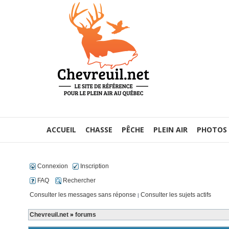
ACCUEIL
CHASSE
PÊCHE
PLEIN AIR
PHOTOS
Connexion
Inscription
FAQ
Rechercher
Consulter les messages sans réponse
Consulter les sujets actifs
|
Chevreuil.net
»
forums