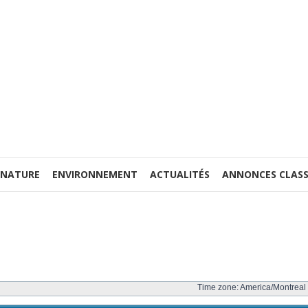
 NATURE
ENVIRONNEMENT
ACTUALITÉS
ANNONCES CLASS
Time zone: America/Montreal 