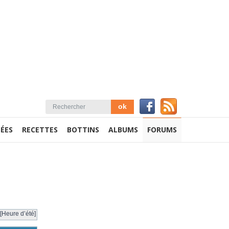
ÉES
RECETTES
BOTTINS
ALBUMS
FORUMS
[Heure d’été]